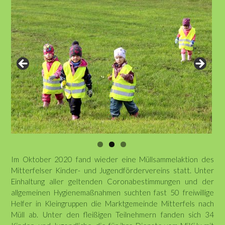
Im Oktober 2020 fand wieder eine Müllsammelaktion des
Mitterfelser Kinder- und Jugendfördervereins statt. Unter
Einhaltung aller geltenden Coronabestimmungen und der
allgemeinen Hygienemaßnahmen suchten fast 50 freiwillige
Helfer in Kleingruppen die Marktgemeinde Mitterfels nach
Müll ab. Unter den fleißigen Teilnehmern fanden sich 34