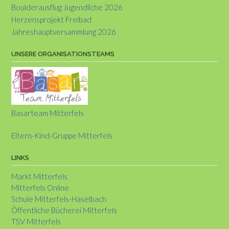
Boulderausflug Jugendliche 2026
Herzensprojekt Freibad
Jahreshauptversammlung 2026
UNSERE ORGANISATIONSTEAMS
Basarteam Mitterfels
Eltern-Kind-Gruppe Mitterfels
LINKS
Markt Mitterfels
Mitterfels Online
Schule Mitterfels-Haselbach
Öffentliche Bücherei Mitterfels
TSV Mitterfels