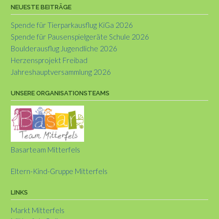
NEUESTE BEITRÄGE
Spende für Tierparkausflug KiGa 2026
Spende für Pausenspielgeräte Schule 2026
Boulderausflug Jugendliche 2026
Herzensprojekt Freibad
Jahreshauptversammlung 2026
UNSERE ORGANISATIONSTEAMS
Basarteam Mitterfels
Eltern-Kind-Gruppe Mitterfels
LINKS
Markt Mitterfels