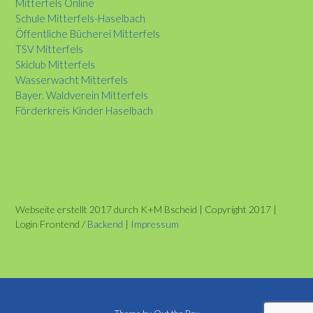
Mitterfels Online
Schule Mitterfels-Haselbach
Öffentliche Bücherei Mitterfels
TSV Mitterfels
Skiclub Mitterfels
Wasserwacht Mitterfels
Bayer. Waldverein Mitterfels
Förderkreis Kinder Haselbach
Webseite erstellt 2017 durch K+M Bscheid | Copyright 2017 |
Login Frontend /
Backend
|
Impressum