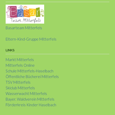
Basarteam Mitterfels
Eltern-Kind-Gruppe Mitterfels
LINKS
Markt Mitterfels
Mitterfels Online
Schule Mitterfels-Haselbach
Öffentliche Bücherei Mitterfels
TSV Mitterfels
Skiclub Mitterfels
Wasserwacht Mitterfels
Bayer. Waldverein Mitterfels
Förderkreis Kinder Haselbach