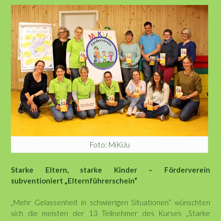
Foto: MiKiJu
Starke Eltern, starke Kinder –
Förderverein
subventioniert „Elternführerschein“
„Mehr Gelassenheit in schwierigen Situationen“ wünschten
sich die meisten der 13 Teilnehmer des Kurses „Starke