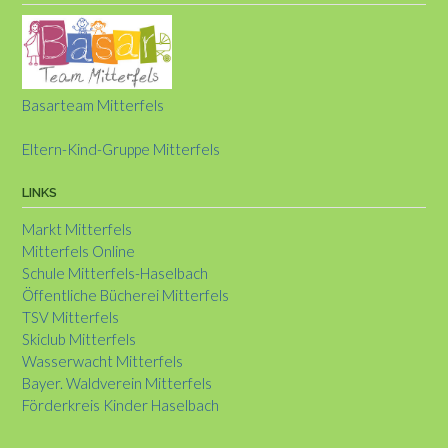
Basarteam Mitterfels
Eltern-Kind-Gruppe Mitterfels
LINKS
Markt Mitterfels
Mitterfels Online
Schule Mitterfels-Haselbach
Öffentliche Bücherei Mitterfels
TSV Mitterfels
Skiclub Mitterfels
Wasserwacht Mitterfels
Bayer. Waldverein Mitterfels
Förderkreis Kinder Haselbach