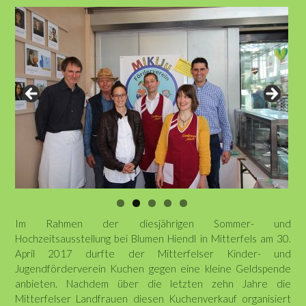
Im Rahmen der diesjährigen Sommer- und
Hochzeitsausstellung bei Blumen Hiendl in Mitterfels am 30.
April 2017 durfte der Mitterfelser Kinder- und
Jugendförderverein Kuchen gegen eine kleine Geldspende
anbieten. Nachdem über die letzten zehn Jahre die
Mitterfelser Landfrauen diesen Kuchenverkauf organisiert