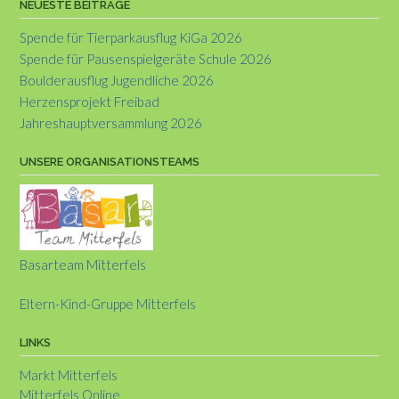
NEUESTE BEITRÄGE
Spende für Tierparkausflug KiGa 2026
Spende für Pausenspielgeräte Schule 2026
Boulderausflug Jugendliche 2026
Herzensprojekt Freibad
Jahreshauptversammlung 2026
UNSERE ORGANISATIONSTEAMS
Basarteam Mitterfels
Eltern-Kind-Gruppe Mitterfels
LINKS
Markt Mitterfels
Mitterfels Online