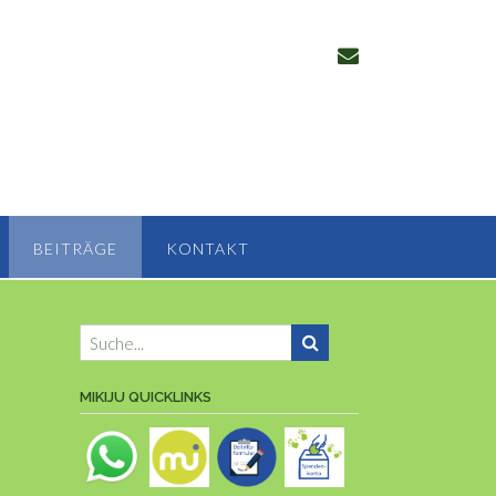
BEITRÄGE
KONTAKT
MIKIJU QUICKLINKS