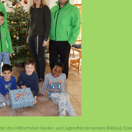
der des Mitterfelser Kinder- und Jugendfördervereins (MiKiJu), Dom