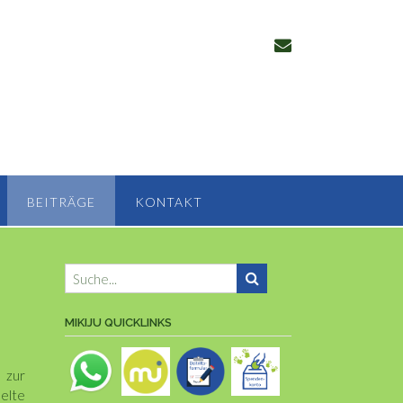
BEITRÄGE
KONTAKT
MIKIJU QUICKLINKS
s zur
elte