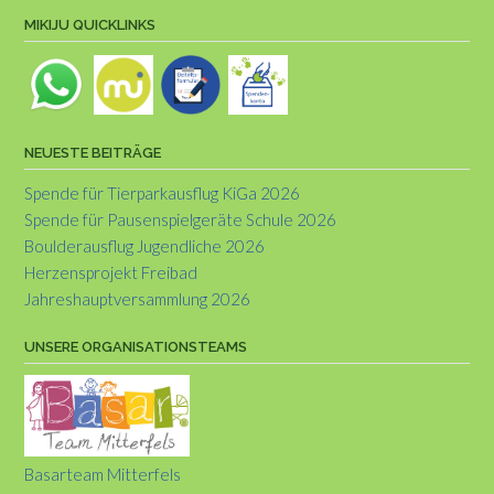
MIKIJU QUICKLINKS
NEUESTE BEITRÄGE
Spende für Tierparkausflug KiGa 2026
Spende für Pausenspielgeräte Schule 2026
Boulderausflug Jugendliche 2026
Herzensprojekt Freibad
Jahreshauptversammlung 2026
UNSERE ORGANISATIONSTEAMS
Basarteam Mitterfels