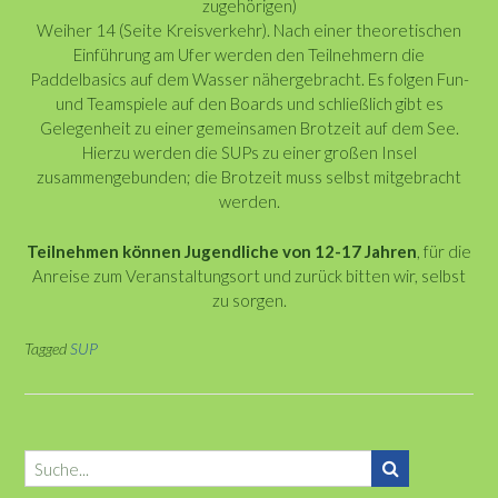
zugehörigen)
Weiher 14 (Seite Kreisverkehr). Nach einer theoretischen
Einführung am Ufer werden den Teilnehmern die
Paddelbasics auf dem Wasser nähergebracht. Es folgen Fun-
und Teamspiele auf den Boards und schließlich gibt es
Gelegenheit zu einer gemeinsamen Brotzeit auf dem See.
Hierzu werden die SUPs zu einer großen Insel
zusammengebunden; die Brotzeit muss selbst mitgebracht
werden.
Teilnehmen können Jugendliche von 12-17 Jahren
, für die
Anreise zum Veranstaltungsort und zurück bitten wir, selbst
zu sorgen.
Tagged
SUP