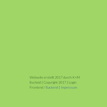
Webseite erstellt 2017 durch K+M
Bscheid | Copyright 2017 | Login
Frontend /
Backend
|
Impressum