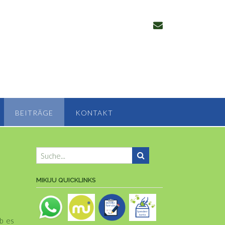
BEITRÄGE
KONTAKT
MIKIJU QUICKLINKS
ab es