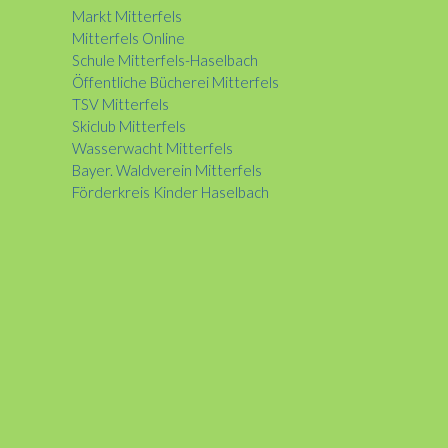
Markt Mitterfels
Mitterfels Online
Schule Mitterfels-Haselbach
Öffentliche Bücherei Mitterfels
TSV Mitterfels
Skiclub Mitterfels
Wasserwacht Mitterfels
Bayer. Waldverein Mitterfels
Förderkreis Kinder Haselbach